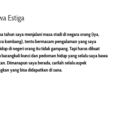
wa Estiga
a tahun saya menjalani masa studi di negara orang (iya,
ra kumbang), tentu bermacam pengalaman yang saya
idup di negeri orang itu tidak gampang. Tapi harus dibuat
u barangkali kunci dan pedoman hidup yang selalu saya bawa
an. Dimanapun saya berada, carilah selalu aspek
kan yang bisa didapatkan di sana.