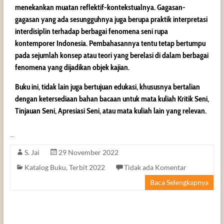
menekankan muatan reflektif-kontekstualnya. Gagasan-
gagasan yang ada sesungguhnya juga berupa praktik interpretasi
interdisiplin terhadap berbagai fenomena seni rupa
kontemporer Indonesia. Pembahasannya tentu tetap bertumpu
pada sejumlah konsep atau teori yang berelasi di dalam berbagai
fenomena yang dijadikan objek kajian.
Buku ini, tidak lain juga bertujuan edukasi, khususnya bertalian
dengan ketersediaan bahan bacaan untuk mata kuliah Kritik Seni,
Tinjauan Seni, Apresiasi Seni, atau mata kuliah lain yang relevan.
…
S. Jai
29 November 2022
Katalog Buku
,
Terbit 2022
Tidak ada Komentar
Baca Selengkapnya