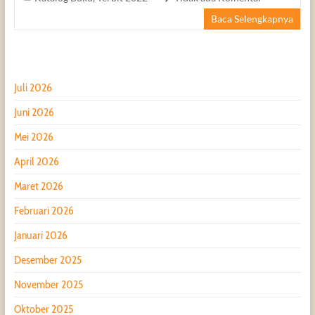
Baca Selengkapnya
Juli 2026
Juni 2026
Mei 2026
April 2026
Maret 2026
Februari 2026
Januari 2026
Desember 2025
November 2025
Oktober 2025