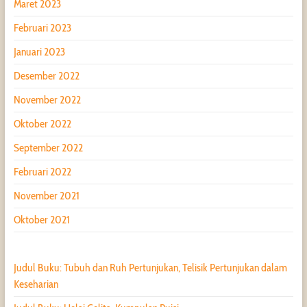
Maret 2023
Februari 2023
Januari 2023
Desember 2022
November 2022
Oktober 2022
September 2022
Februari 2022
November 2021
Oktober 2021
Judul Buku: Tubuh dan Ruh Pertunjukan, Telisik Pertunjukan dalam
Keseharian