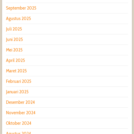
September 2025
Agustus 2025
Juli 2025
Juni 2025
Mei 2025
April 2025
Maret 2025
Februari 2025
Januari 2025
Desember 2024
November 2024
Oktober 2024
Agustus 2024