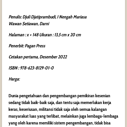
Penulis: Djuli Djatiprambudi, I Nengah Mariasa
Wawan Setiawan, Darni
Halaman : x + 148 Ukuran : 13,5 cm x 20 cm
Penerbit: Pagan Press
Cetakan pertama, Desember 2022
ISBN : 978-623-8129-01-0
Harga:
Dunia pengetahuan dan pengembangan pemikiran kesenian
sedang tidak baik-baik saja, dan tentu saja memerlukan kerja
keras, keseriusan, militansi tidak saja oleh semua kalangan
masyarakat luas yang terlibat, melainkan juga lembaga-lembaga
yang oleh karena memiliki sistem pengembangan, tidak bisa