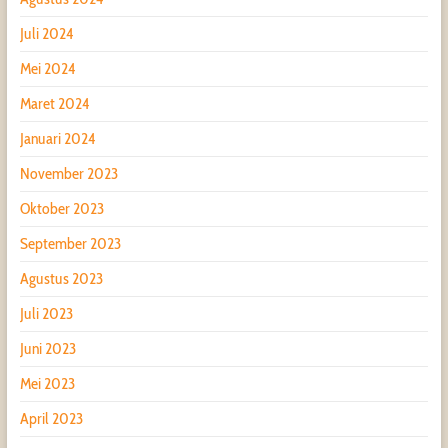
Juli 2024
Mei 2024
Maret 2024
Januari 2024
November 2023
Oktober 2023
September 2023
Agustus 2023
Juli 2023
Juni 2023
Mei 2023
April 2023