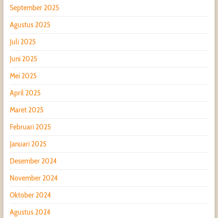
September 2025
Agustus 2025
Juli 2025
Juni 2025
Mei 2025
April 2025
Maret 2025
Februari 2025
Januari 2025
Desember 2024
November 2024
Oktober 2024
Agustus 2024