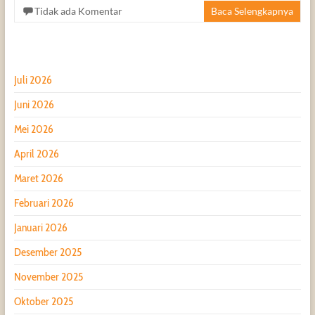
Tidak ada Komentar
Baca Selengkapnya
Juli 2026
Juni 2026
Mei 2026
April 2026
Maret 2026
Februari 2026
Januari 2026
Desember 2025
November 2025
Oktober 2025