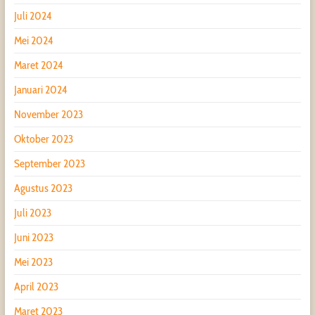
Juli 2024
Mei 2024
Maret 2024
Januari 2024
November 2023
Oktober 2023
September 2023
Agustus 2023
Juli 2023
Juni 2023
Mei 2023
April 2023
Maret 2023