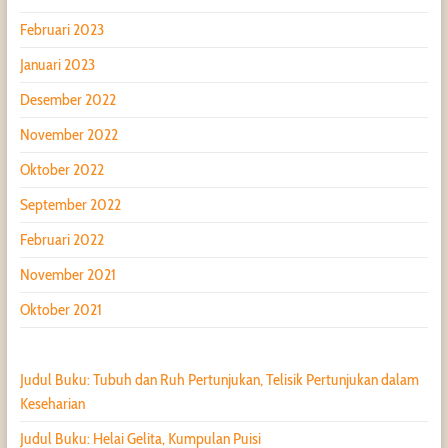
Februari 2023
Januari 2023
Desember 2022
November 2022
Oktober 2022
September 2022
Februari 2022
November 2021
Oktober 2021
Judul Buku: Tubuh dan Ruh Pertunjukan, Telisik Pertunjukan dalam
Keseharian
Judul Buku: Helai Gelita, Kumpulan Puisi