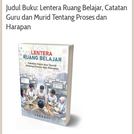
Judul Buku: Lentera Ruang Belajar, Catatan
Guru dan Murid Tentang Proses dan
Harapan