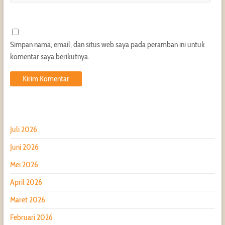
Simpan nama, email, dan situs web saya pada peramban ini untuk
komentar saya berikutnya.
Juli 2026
Juni 2026
Mei 2026
April 2026
Maret 2026
Februari 2026