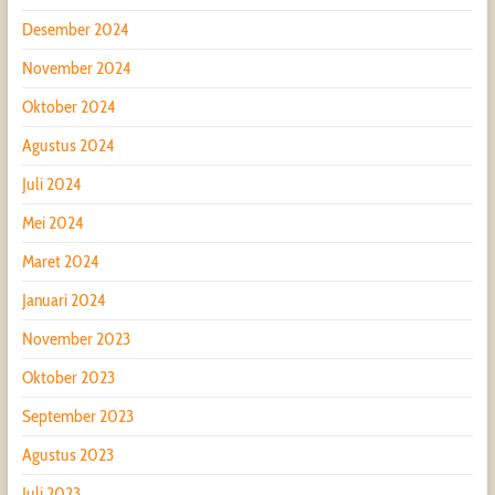
Desember 2024
November 2024
Oktober 2024
Agustus 2024
Juli 2024
Mei 2024
Maret 2024
Januari 2024
November 2023
Oktober 2023
September 2023
Agustus 2023
Juli 2023