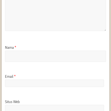
Nama
*
Email
*
Situs Web