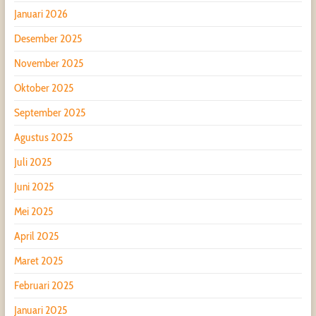
Januari 2026
Desember 2025
November 2025
Oktober 2025
September 2025
Agustus 2025
Juli 2025
Juni 2025
Mei 2025
April 2025
Maret 2025
Februari 2025
Januari 2025