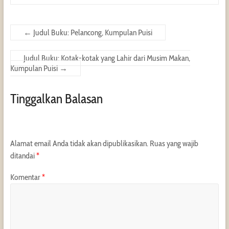
←
Judul Buku: Pelancong, Kumpulan Puisi
Judul Buku: Kotak-kotak yang Lahir dari Musim Makan,
Kumpulan Puisi
→
Tinggalkan Balasan
Alamat email Anda tidak akan dipublikasikan.
Ruas yang wajib
ditandai
*
Komentar
*