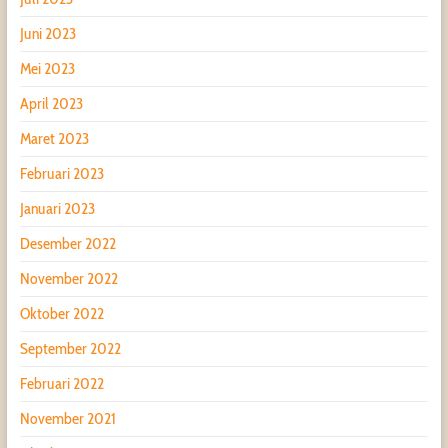
Juni 2023
Mei 2023
April 2023
Maret 2023
Februari 2023
Januari 2023
Desember 2022
November 2022
Oktober 2022
September 2022
Februari 2022
November 2021