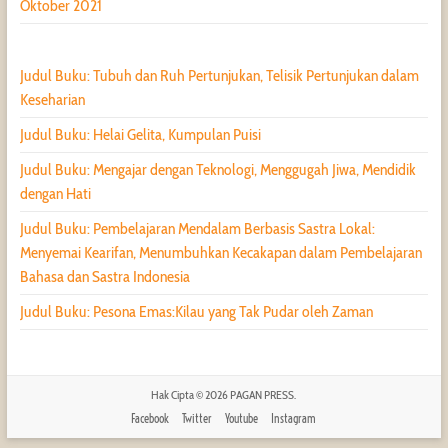
Oktober 2021
Judul Buku: Tubuh dan Ruh Pertunjukan, Telisik Pertunjukan dalam
Keseharian
Judul Buku: Helai Gelita, Kumpulan Puisi
Judul Buku: Mengajar dengan Teknologi, Menggugah Jiwa, Mendidik
dengan Hati
Judul Buku: Pembelajaran Mendalam Berbasis Sastra Lokal:
Menyemai Kearifan, Menumbuhkan Kecakapan dalam Pembelajaran
Bahasa dan Sastra Indonesia
Judul Buku: Pesona Emas:Kilau yang Tak Pudar oleh Zaman
Hak Cipta © 2026
PAGAN PRESS
.
Facebook
Twitter
Youtube
Instagram