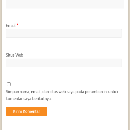
Email
*
Situs Web
Simpan nama, email, dan situs web saya pada peramban ini untuk
komentar saya berikutnya.