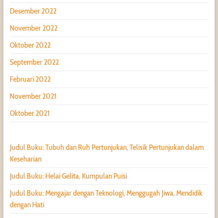
Desember 2022
November 2022
Oktober 2022
September 2022
Februari 2022
November 2021
Oktober 2021
Judul Buku: Tubuh dan Ruh Pertunjukan, Telisik Pertunjukan dalam
Keseharian
Judul Buku: Helai Gelita, Kumpulan Puisi
Judul Buku: Mengajar dengan Teknologi, Menggugah Jiwa, Mendidik
dengan Hati