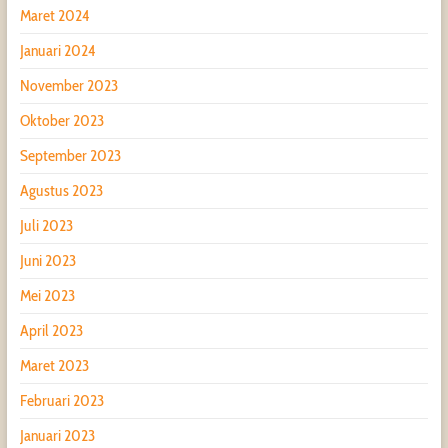
Maret 2024
Januari 2024
November 2023
Oktober 2023
September 2023
Agustus 2023
Juli 2023
Juni 2023
Mei 2023
April 2023
Maret 2023
Februari 2023
Januari 2023