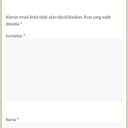
Alamat email Anda tidak akan dipublikasikan.
Ruas yang wajib
ditandai
*
Komentar
*
Nama
*