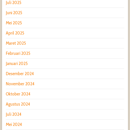
Juli 2025
Juni 2025
Mei 2025
April 2025
Maret 2025
Februari 2025
Januari 2025
Desember 2024
November 2024
Oktober 2024
Agustus 2024
Juli 2024
Mei 2024