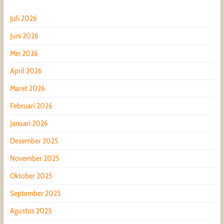
Juli 2026
Juni 2026
Mei 2026
April 2026
Maret 2026
Februari 2026
Januari 2026
Desember 2025
November 2025
Oktober 2025
September 2025
Agustus 2025