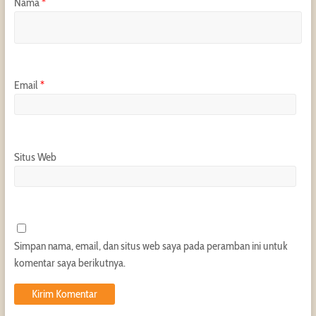
Nama
*
Email
*
Situs Web
Simpan nama, email, dan situs web saya pada peramban ini untuk
komentar saya berikutnya.