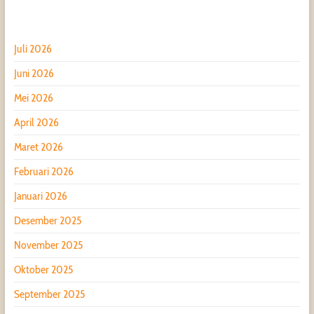
Juli 2026
Juni 2026
Mei 2026
April 2026
Maret 2026
Februari 2026
Januari 2026
Desember 2025
November 2025
Oktober 2025
September 2025