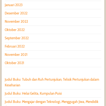
Januari 2023
Desember 2022
November 2022
Oktober 2022
September 2022
Februari 2022
November 2021
Oktober 2021
Judul Buku: Tubuh dan Ruh Pertunjukan, Telisik Pertunjukan dalam
Keseharian
Judul Buku: Helai Gelita, Kumpulan Puisi
Judul Buku: Mengajar dengan Teknologi, Menggugah Jiwa, Mendidik