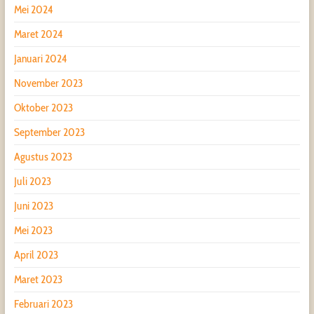
Mei 2024
Maret 2024
Januari 2024
November 2023
Oktober 2023
September 2023
Agustus 2023
Juli 2023
Juni 2023
Mei 2023
April 2023
Maret 2023
Februari 2023