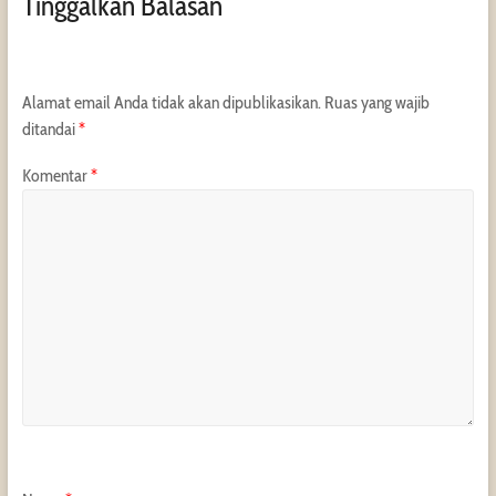
Tinggalkan Balasan
Alamat email Anda tidak akan dipublikasikan.
Ruas yang wajib
ditandai
*
Komentar
*