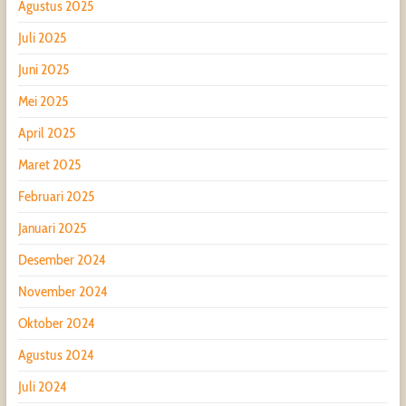
Agustus 2025
Juli 2025
Juni 2025
Mei 2025
April 2025
Maret 2025
Februari 2025
Januari 2025
Desember 2024
November 2024
Oktober 2024
Agustus 2024
Juli 2024