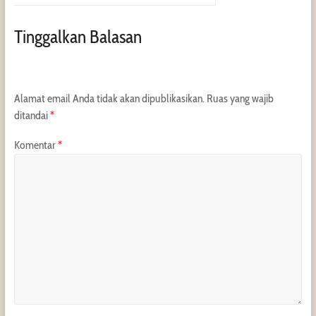
Tinggalkan Balasan
Alamat email Anda tidak akan dipublikasikan.
Ruas yang wajib
ditandai
*
Komentar
*