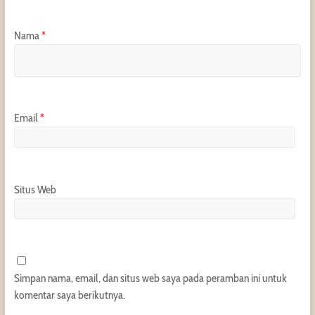
Nama
*
Email
*
Situs Web
Simpan nama, email, dan situs web saya pada peramban ini untuk
komentar saya berikutnya.