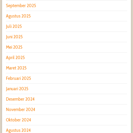
September 2025
Agustus 2025
Juli 2025
Juni 2025
Mei 2025
April 2025
Maret 2025
Februari 2025
Januari 2025
Desember 2024
November 2024
Oktober 2024
Agustus 2024