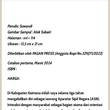
Penulis: Suwandi
Gambar Sampul : Alek Subairi
Halaman : xvi + 114
Ukuran : 13,5 cm x 21 cm
Diterbitkan oleh PAGAN PRESS (Anggota Ikapi No.329/JTI/2022)
Cetakan pertama, Maret 2024
ISBN :
HARGA:
Di Kabupaten Kaimana inilah saya selama tiga tahun
mengabdikan diri sebagai seorang Aparatur Sipil Negara (ASN).
Interaksi dengan masyarakat sebagai bagian utama dari orientasi