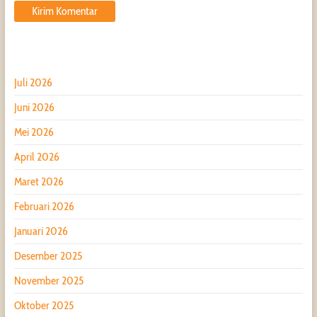
Juli 2026
Juni 2026
Mei 2026
April 2026
Maret 2026
Februari 2026
Januari 2026
Desember 2025
November 2025
Oktober 2025