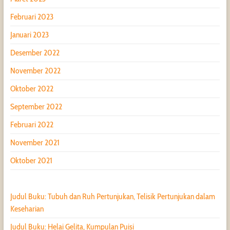
Februari 2023
Januari 2023
Desember 2022
November 2022
Oktober 2022
September 2022
Februari 2022
November 2021
Oktober 2021
Judul Buku: Tubuh dan Ruh Pertunjukan, Telisik Pertunjukan dalam
Keseharian
Judul Buku: Helai Gelita, Kumpulan Puisi