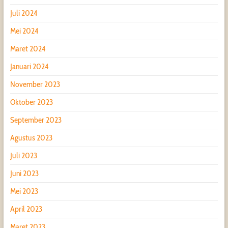
Juli 2024
Mei 2024
Maret 2024
Januari 2024
November 2023
Oktober 2023
September 2023
Agustus 2023
Juli 2023
Juni 2023
Mei 2023
April 2023
Maret 2023