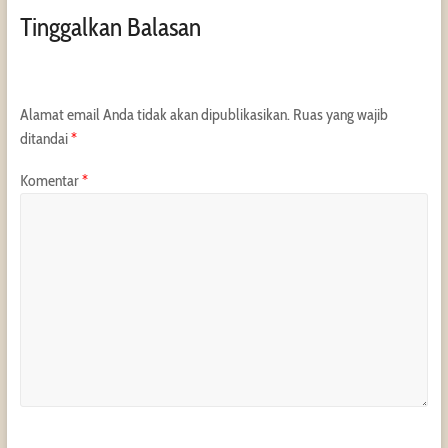
Tinggalkan Balasan
Alamat email Anda tidak akan dipublikasikan.
Ruas yang wajib
ditandai
*
Komentar
*