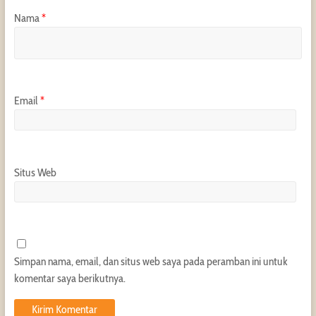
Nama
*
Email
*
Situs Web
Simpan nama, email, dan situs web saya pada peramban ini untuk
komentar saya berikutnya.