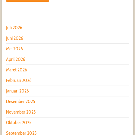
Juli 2026
Juni 2026
Mei 2026
April 2026
Maret 2026
Februari 2026
Januari 2026
Desember 2025
November 2025
Oktober 2025
September 2025