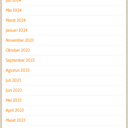
Juli 2024
Mei 2024
Maret 2024
Januari 2024
November 2023
Oktober 2023
September 2023
Agustus 2023
Juli 2023
Juni 2023
Mei 2023
April 2023
Maret 2023