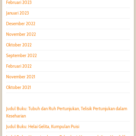
Februari 2023
Januari 2023
Desember 2022
November 2022
Oktober 2022
September 2022
Februari 2022
November 2021
Oktober 2021
Judul Buku: Tubuh dan Ruh Pertunjukan, Telisik Pertunjukan dalam
Keseharian
Judul Buku: Helai Gelita, Kumpulan Puisi