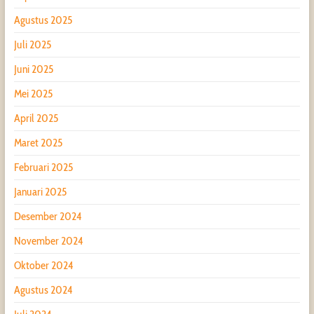
Agustus 2025
Juli 2025
Juni 2025
Mei 2025
April 2025
Maret 2025
Februari 2025
Januari 2025
Desember 2024
November 2024
Oktober 2024
Agustus 2024