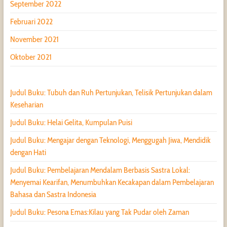
September 2022
Februari 2022
November 2021
Oktober 2021
Judul Buku: Tubuh dan Ruh Pertunjukan, Telisik Pertunjukan dalam
Keseharian
Judul Buku: Helai Gelita, Kumpulan Puisi
Judul Buku: Mengajar dengan Teknologi, Menggugah Jiwa, Mendidik
dengan Hati
Judul Buku: Pembelajaran Mendalam Berbasis Sastra Lokal:
Menyemai Kearifan, Menumbuhkan Kecakapan dalam Pembelajaran
Bahasa dan Sastra Indonesia
Judul Buku: Pesona Emas:Kilau yang Tak Pudar oleh Zaman