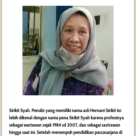
Sirikit Syah. Penulis yang memiliki nama asli Hernani Sirikit ini
lebih dikenal dengan nama pena Sirikit Syah karena profesinya
sebagai wartawan sejak 1984 sd 2007, dan sebagai sastrawan
hingga saat ini. Setelah menempuh pendidikan pascasarjana di