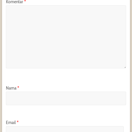
Komentar
*
Nama
*
Email
*