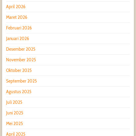
April 2026
Maret 2026
Februari 2026
Januari 2026
Desember 2025
November 2025
Oktober 2025
September 2025
Agustus 2025
Juli 2025
Juni 2025
Mei 2025
April 2025