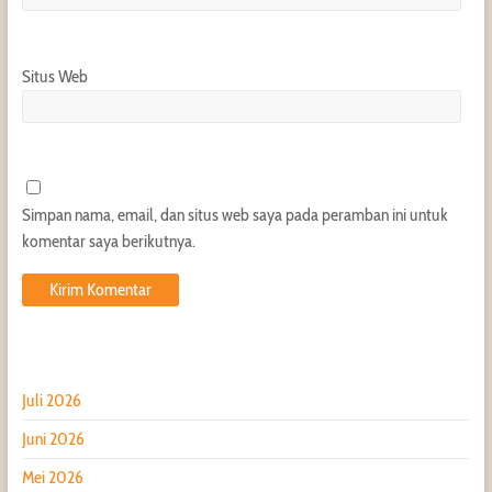
Situs Web
Simpan nama, email, dan situs web saya pada peramban ini untuk
komentar saya berikutnya.
Juli 2026
Juni 2026
Mei 2026