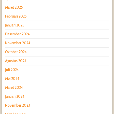
Maret 2025
Februari 2025
Januari 2025
Desember 2024
November 2024
Oktober 2024
Agustus 2024
Juli 2024
Mei 2024
Maret 2024
Januari 2024
November 2023