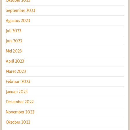
Oktober 2023
September 2023
Agustus 2023
Juli 2023
Juni 2023
Mei 2023
April 2023
Maret 2023
Februari 2023
Januari 2023
Desember 2022
November 2022
Oktober 2022